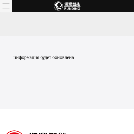
информация будет обновлена